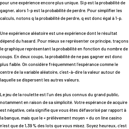
pour une expérience encore plus unique. Si p est la probabilité de
gagner, alors 1-p est la probabilité de perdre. Pour simplifier les
calculs, notons q la probabilité de perdre, q est donc égal à 1-p.
Une expérience aléatoire est une expérience dont le résultat
dépend du hasard. Pour mieux se représenter ce principe, traçons
le graphique représentant la probabilité en fonction du nombre de
coups. En deux coups, la probabilité de ne pas gagner est donc
plus faible. On considère fréquemment l’espérance comme le
centre de la variable aléatoire, c’est-à-dire la valeur autour de
laquelle se dispersent les autres valeurs.
Le jeu de la roulette est l’un des plus connus du grand public,
notamment en raison de sa simplicité. Votre espérance de acquire
est négative, cela signifie que vous êtes défavorisé par rapport à
la banque, mais que le « prélèvement moyen » du on line casino
n’est que de 1,39 % des lots que vous misez. Soyez heureux, c’est