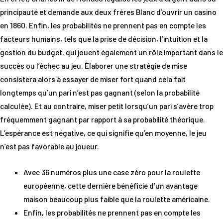
principauté et demande aux deux frères Blanc d’ouvrir un casino
en 1860. Enfin, les probabilités ne prennent pas en compte les
facteurs humains, tels que la prise de décision, l’intuition et la
gestion du budget, qui jouent également un rôle important dans le
succès ou l’échec au jeu. Élaborer une stratégie de mise
consistera alors à essayer de miser fort quand cela fait
longtemps qu’un pari n’est pas gagnant (selon la probabilité
calculée). Et au contraire, miser petit lorsqu’un pari s’avère trop
fréquemment gagnant par rapport à sa probabilité théorique.
L’espérance est négative, ce qui signifie qu’en moyenne, le jeu
n’est pas favorable au joueur.
Avec 36 numéros plus une case zéro pour la roulette
européenne, cette dernière bénéficie d’un avantage
maison beaucoup plus faible que la roulette américaine.
Enfin, les probabilités ne prennent pas en compte les