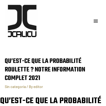
QU’EST-CE QUE LA PROBABILITÉ
ROULETTE ? NOTRE INFORMATION
COMPLET 2021
Sin categoría
/ By
editor
QU’EST-CE QUE LA PROBABILITÉ