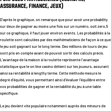
ASSURANCE, FINANCE, JEUX)
D’après le graphique, on remarque que pour avoir une probability
sur deux de gagner au moins une fois sur un numéro, soit zero,5
sur ce graphique, il faut jouer environ events. Les probabilités à la
roulette sont calculées par des mathématiciens de façon à ce que
le jeu soit gagnant sur le long terme. Des millions de tours de jeu
sont pris en compte avant de pouvoir sortir des calculs précis.
L’avantage de la maison à la roulette représente l’avantage
statistique que le on line casino détient sur les joueurs, assurant
ainsi sa rentabilité à lengthy terme. Cette méthode mesure le
degré d’équité, vous permettant ainsi d’évaluer l’équilibre entre
vos probabilities de gagner et la rentabilité du jeu à une table
spécifique.
Le jeu devient vite populaire notamment auprès des mineurs de