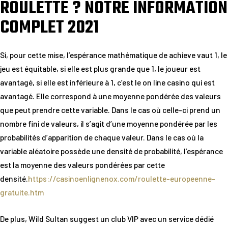
ROULETTE ? NOTRE INFORMATION
COMPLET 2021
Si, pour cette mise, l’espérance mathématique de achieve vaut 1, le
jeu est équitable, si elle est plus grande que 1, le joueur est
avantagé, si elle est inférieure à 1, c’est le on line casino qui est
avantagé. Elle correspond à une moyenne pondérée des valeurs
que peut prendre cette variable. Dans le cas où celle-ci prend un
nombre fini de valeurs, il s’agit d’une moyenne pondérée par les
probabilités d’apparition de chaque valeur. Dans le cas où la
variable aléatoire possède une densité de probabilité, l’espérance
est la moyenne des valeurs pondérées par cette
densité.
https://casinoenlignenox.com/roulette-europeenne-
gratuite.htm
De plus, Wild Sultan suggest un club VIP avec un service dédié