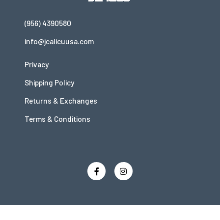
(956) 4390580
info@jcalicuusa.com
Privacy
Shipping Policy
Returns & Exchanges
Terms & Conditions