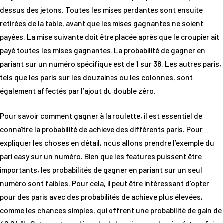
dessus des jetons. Toutes les mises perdantes sont ensuite
retirées de la table, avant que les mises gagnantes ne soient
payées. La mise suivante doit être placée après que le croupier ait
payé toutes les mises gagnantes. La probabilité de gagner en
pariant sur un numéro spécifique est de 1 sur 38. Les autres paris,
tels que les paris sur les douzaines ou les colonnes, sont
également affectés par l’ajout du double zéro.
Pour savoir comment gagner à la roulette, il est essentiel de
connaître la probabilité de achieve des différents paris. Pour
expliquer les choses en détail, nous allons prendre l’exemple du
pari easy sur un numéro. Bien que les features puissent être
importants, les probabilités de gagner en pariant sur un seul
numéro sont faibles. Pour cela, il peut être intéressant d’opter
pour des paris avec des probabilités de achieve plus élevées,
comme les chances simples, qui offrent une probabilité de gain de