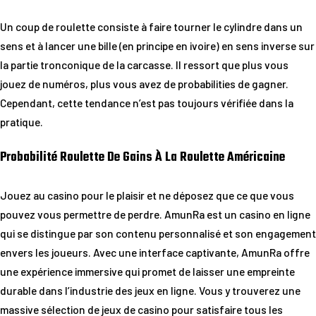
Un coup de roulette consiste à faire tourner le cylindre dans un
sens et à lancer une bille (en principe en ivoire) en sens inverse sur
la partie tronconique de la carcasse. Il ressort que plus vous
jouez de numéros, plus vous avez de probabilities de gagner.
Cependant, cette tendance n’est pas toujours vérifiée dans la
pratique.
Probabilité Roulette De Gains À La Roulette Américaine
Jouez au casino pour le plaisir et ne déposez que ce que vous
pouvez vous permettre de perdre. AmunRa est un casino en ligne
qui se distingue par son contenu personnalisé et son engagement
envers les joueurs. Avec une interface captivante, AmunRa offre
une expérience immersive qui promet de laisser une empreinte
durable dans l’industrie des jeux en ligne. Vous y trouverez une
massive sélection de jeux de casino pour satisfaire tous les