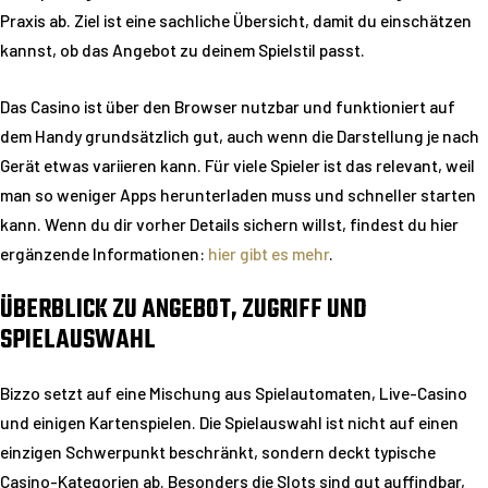
Praxis ab. Ziel ist eine sachliche Übersicht, damit du einschätzen
kannst, ob das Angebot zu deinem Spielstil passt.
Das Casino ist über den Browser nutzbar und funktioniert auf
dem Handy grundsätzlich gut, auch wenn die Darstellung je nach
Gerät etwas variieren kann. Für viele Spieler ist das relevant, weil
man so weniger Apps herunterladen muss und schneller starten
kann. Wenn du dir vorher Details sichern willst, findest du hier
ergänzende Informationen:
hier gibt es mehr
.
ÜBERBLICK ZU ANGEBOT, ZUGRIFF UND
SPIELAUSWAHL
Bizzo setzt auf eine Mischung aus Spielautomaten, Live-Casino
und einigen Kartenspielen. Die Spielauswahl ist nicht auf einen
einzigen Schwerpunkt beschränkt, sondern deckt typische
Casino-Kategorien ab. Besonders die Slots sind gut auffindbar,