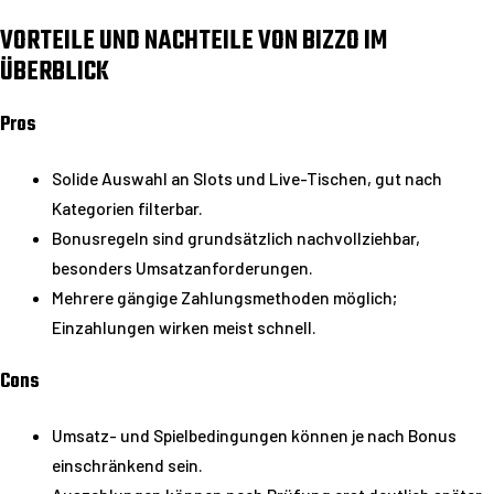
VORTEILE UND NACHTEILE VON BIZZO IM
ÜBERBLICK
Pros
Solide Auswahl an Slots und Live-Tischen, gut nach
Kategorien filterbar.
Bonusregeln sind grundsätzlich nachvollziehbar,
besonders Umsatzanforderungen.
Mehrere gängige Zahlungsmethoden möglich;
Einzahlungen wirken meist schnell.
Cons
Umsatz- und Spielbedingungen können je nach Bonus
einschränkend sein.