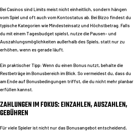
Bei Casinos sind Limits meist nicht einheitlich, sondern hängen
vom Spiel und oft auch vom Kontostatus ab. Bei Bizzo findest du
typische Kategorien wie Mindesteinsatz und Höchstbetrag. Falls
du mit einem Tagesbudget spielst, nutze die Pausen- und
Auszahlungsmöglichkeiten außerhalb des Spiels, statt nur zu
erhöhen, wenn es gerade läuft.
Ein praktischer Tipp: Wenn du einen Bonus nutzt, behalte die
Restbeträge im Bonusbereich im Blick. So vermeidest du, dass du
am Ende auf Bonusbedingungen triffst, die du nicht mehr planbar
erfüllen kannst.
ZAHLUNGEN IM FOKUS: EINZAHLEN, AUSZAHLEN,
GEBÜHREN
Für viele Spieler ist nicht nur das Bonusangebot entscheidend,