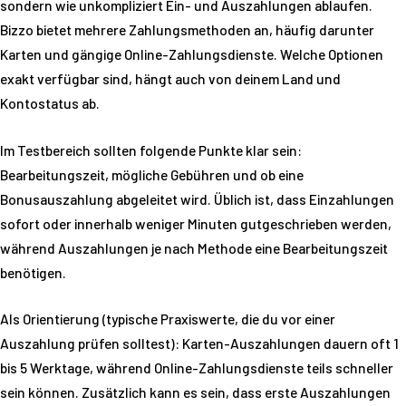
sondern wie unkompliziert Ein- und Auszahlungen ablaufen.
Bizzo bietet mehrere Zahlungsmethoden an, häufig darunter
Karten und gängige Online-Zahlungsdienste. Welche Optionen
exakt verfügbar sind, hängt auch von deinem Land und
Kontostatus ab.
Im Testbereich sollten folgende Punkte klar sein:
Bearbeitungszeit, mögliche Gebühren und ob eine
Bonusauszahlung abgeleitet wird. Üblich ist, dass Einzahlungen
sofort oder innerhalb weniger Minuten gutgeschrieben werden,
während Auszahlungen je nach Methode eine Bearbeitungszeit
benötigen.
Als Orientierung (typische Praxiswerte, die du vor einer
Auszahlung prüfen solltest): Karten-Auszahlungen dauern oft 1
bis 5 Werktage, während Online-Zahlungsdienste teils schneller
sein können. Zusätzlich kann es sein, dass erste Auszahlungen