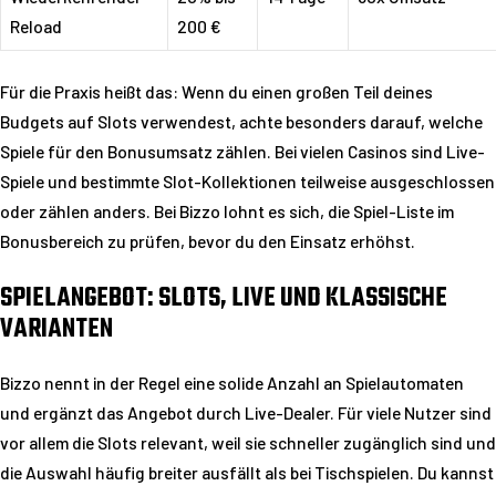
Reload
200 €
Für die Praxis heißt das: Wenn du einen großen Teil deines
Budgets auf Slots verwendest, achte besonders darauf, welche
Spiele für den Bonusumsatz zählen. Bei vielen Casinos sind Live-
Spiele und bestimmte Slot-Kollektionen teilweise ausgeschlossen
oder zählen anders. Bei Bizzo lohnt es sich, die Spiel-Liste im
Bonusbereich zu prüfen, bevor du den Einsatz erhöhst.
SPIELANGEBOT: SLOTS, LIVE UND KLASSISCHE
VARIANTEN
Bizzo nennt in der Regel eine solide Anzahl an Spielautomaten
und ergänzt das Angebot durch Live-Dealer. Für viele Nutzer sind
vor allem die Slots relevant, weil sie schneller zugänglich sind und
die Auswahl häufig breiter ausfällt als bei Tischspielen. Du kannst