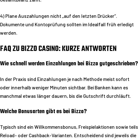
4) Plane Auszahlungen nicht „auf den letzten Drücker“.
Dokumente und Kontoprüfung sollten im Idealfall früh erledigt
werden.
FAQ ZU BIZZO CASINO: KURZE ANTWORTEN
Wie schnell werden Einzahlungen bei Bizzo gutgeschrieben?
In der Praxis sind Einzahlungen je nach Methode meist sofort
oder innerhalb weniger Minuten sichtbar. Bei Banken kann es
manchmal etwas länger dauern, bis die Gutschrift durchläuft.
Welche Bonusarten gibt es bei Bizzo?
Typisch sind ein Willkommensbonus, Freispielaktionen sowie teils
Reload- oder Cashback-Varianten. Entscheidend sind jeweils die