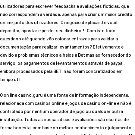
utilizadores para escrever feedbacks e avaliações fictícias, que
não correspondem à verdade, apenas para criar um maior crédito
online junto dos utilizadores. O negócio de placard é você
depositar, apostar e perder seu dinheiro!!! Com isto tudo
questiono até quando vão colocar entraves para validar a
documentação para realizar levantamentos? Efetivamente e
devido a problemas técnicos alheios à Bet mas ao fornecedor do
serviço, os pagamentos de levantamentos através de paypal,
embora processados pela BET, não foram concretizados em
tempo útil.
O on line casino.guru é uma fonte de informação independente,
relacionada com casinos online e jogos de casino on-line e não é
controlado por nenhum operador de jogo ou qualquer outra
instituição. Todas as nossas dicas e avaliações são escritas de
forma honesta, com base no melhor conhecimento e julgamento