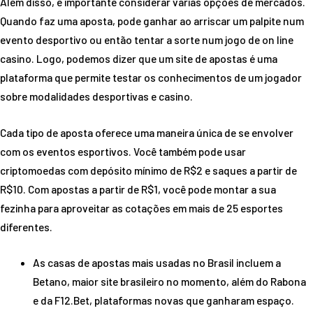
Além disso, é importante considerar várias opções de mercados.
Quando faz uma aposta, pode ganhar ao arriscar um palpite num
evento desportivo ou então tentar a sorte num jogo de on line
casino. Logo, podemos dizer que um site de apostas é uma
plataforma que permite testar os conhecimentos de um jogador
sobre modalidades desportivas e casino.
Cada tipo de aposta oferece uma maneira única de se envolver
com os eventos esportivos. Você também pode usar
criptomoedas com depósito mínimo de R$2 e saques a partir de
R$10. Com apostas a partir de R$1, você pode montar a sua
fezinha para aproveitar as cotações em mais de 25 esportes
diferentes.
As casas de apostas mais usadas no Brasil incluem a
Betano, maior site brasileiro no momento, além do Rabona
e da F12.Bet, plataformas novas que ganharam espaço.