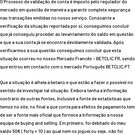
O Processo de validação de conta é imposto pelo regulador do
mercado em questão de maneira a garantir complete segurança
nas transações emitidas no nosso serviço. Consoante a
verificação da situação reportada por si, conseguimos concluir
que já conseguiu proceder ao levantamento do saldo em questão
e que a sua conta já se encontra devidamente validada. Após
verificarmos a sua questão conseguimos concluir que esta
situação ocorreu no nosso Mercado Francês – BETCLIC.FR, sendo
que entrou em contacto com o mercado Português BETCLIC.PT.
Que a situação é alheia a betano e que estão a fazer o possível no
sentido de investigar tal situação. Embora tenha a informação
contrário de outras fontes, inclusivé a fonte de estatisticas que
temos no site, no final a que conta para efeitos de pagamento tem
de ser a fonte mais oficial que fornece a informação a nossa
equipa de buying and selling. Em primeiro, foi debitado do meu
saldo 50€ ( forty + 10 ) ao qual nem os joguei ou seja , não foi