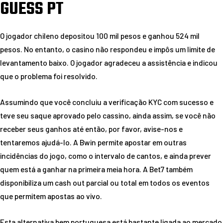
GUESS PT
O jogador chileno depositou 100 mil pesos e ganhou 524 mil
pesos. No entanto, o casino não respondeu e impôs um limite de
levantamento baixo. O jogador agradeceu a assistência e indicou
que o problema foi resolvido.
Assumindo que você concluiu a verificação KYC com sucesso e
teve seu saque aprovado pelo cassino, ainda assim, se você não
receber seus ganhos até então, por favor, avise-nos e
tentaremos ajudá-lo. A Bwin permite apostar em outras
incidências do jogo, como o intervalo de cantos, e ainda prever
quem está a ganhar na primeira meia hora. A Bet7 também
disponibiliza um cash out parcial ou total em todos os eventos
que permitem apostas ao vivo.
Esta alternativa bem portuguesa está bastante ligada ao mercado