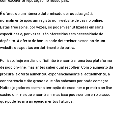
com excelente reputação no nosso país.
É oferecido um número determinado de rodadas grátis,
normalmente após um registo num website de casino online.
Estas free spins, por vezes, só podem ser utilizadas em slots
específicas e, por vezes, são oferecidas sem necessidade de
depósito. A oferta de bónus pode determinar a escolha de um
website de apostas em detrimento de outra.
Por isso, hoje em dia, o difícil não é encontrar uma boa plataforma
de jogo on-line, mas antes saber qual escolher. Com o aumento da
procura, a oferta aumentou exponencialmente e, actualmente, a
concorrência é tão grande que não sabemos por onde começar.
Muitos jogadores caem na tentação de escolher o primeiro on line
casino on-line que encontram, mas isso pode ser um erro crasso,
que pode levar a arrependimentos futuros.