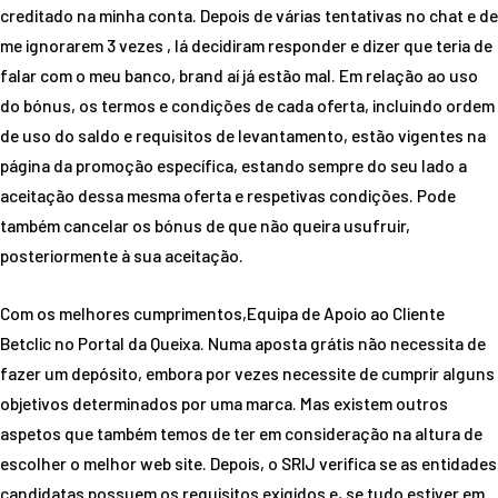
creditado na minha conta. Depois de várias tentativas no chat e de
me ignorarem 3 vezes , lá decidiram responder e dizer que teria de
falar com o meu banco, brand aí já estão mal. Em relação ao uso
do bónus, os termos e condições de cada oferta, incluindo ordem
de uso do saldo e requisitos de levantamento, estão vigentes na
página da promoção específica, estando sempre do seu lado a
aceitação dessa mesma oferta e respetivas condições. Pode
também cancelar os bónus de que não queira usufruir,
posteriormente à sua aceitação.
Com os melhores cumprimentos,Equipa de Apoio ao Cliente
Betclic no Portal da Queixa. Numa aposta grátis não necessita de
fazer um depósito, embora por vezes necessite de cumprir alguns
objetivos determinados por uma marca. Mas existem outros
aspetos que também temos de ter em consideração na altura de
escolher o melhor web site. Depois, o SRIJ verifica se as entidades
candidatas possuem os requisitos exigidos e, se tudo estiver em