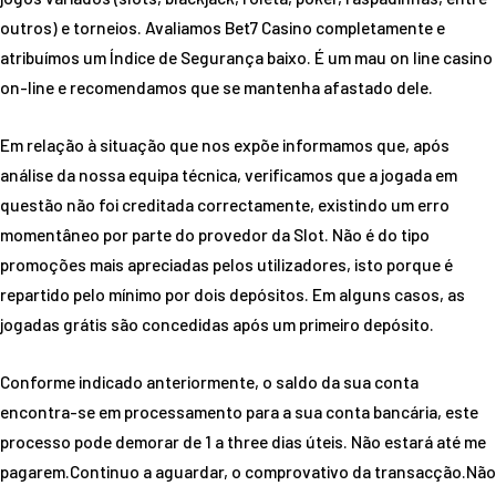
outros) e torneios. Avaliamos Bet7 Casino completamente e
atribuímos um Índice de Segurança baixo. É um mau on line casino
on-line e recomendamos que se mantenha afastado dele.
Em relação à situação que nos expõe informamos que, após
análise da nossa equipa técnica, verificamos que a jogada em
questão não foi creditada correctamente, existindo um erro
momentâneo por parte do provedor da Slot. Não é do tipo
promoções mais apreciadas pelos utilizadores, isto porque é
repartido pelo mínimo por dois depósitos. Em alguns casos, as
jogadas grátis são concedidas após um primeiro depósito.
Conforme indicado anteriormente, o saldo da sua conta
encontra-se em processamento para a sua conta bancária, este
processo pode demorar de 1 a three dias úteis. Não estará até me
pagarem.Continuo a aguardar, o comprovativo da transacção.Não