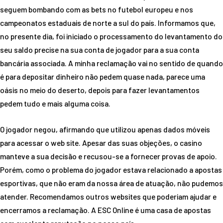
seguem bombando com as bets no futebol europeu e nos
campeonatos estaduais de norte a sul do país. Informamos que,
no presente dia, foi iniciado o processamento do levantamento do
seu saldo precise na sua conta de jogador para a sua conta
bancária associada. A minha reclamação vai no sentido de quando
é para depositar dinheiro não pedem quase nada, parece uma
oásis no meio do deserto, depois para fazer levantamentos
pedem tudo e mais alguma coisa.
O jogador negou, afirmando que utilizou apenas dados móveis
para acessar o web site. Apesar das suas objeções, o casino
manteve a sua decisão e recusou-se a fornecer provas de apoio.
Porém, como o problema do jogador estava relacionado a apostas
esportivas, que não eram da nossa área de atuação, não pudemos
atender. Recomendamos outros websites que poderiam ajudar e
encerramos a reclamação. A ESC Online é uma casa de apostas