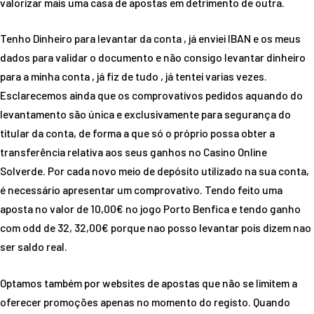
valorizar mais uma casa de apostas em detrimento de outra.
Tenho Dinheiro para levantar da conta , já enviei IBAN e os meus
dados para validar o documento e não consigo levantar dinheiro
para a minha conta , já fiz de tudo , já tentei varias vezes.
Esclarecemos ainda que os comprovativos pedidos aquando do
levantamento são única e exclusivamente para segurança do
titular da conta, de forma a que só o próprio possa obter a
transferência relativa aos seus ganhos no Casino Online
Solverde. Por cada novo meio de depósito utilizado na sua conta,
é necessário apresentar um comprovativo. Tendo feito uma
aposta no valor de 10,00€ no jogo Porto Benfica e tendo ganho
com odd de 32, 32,00€ porque nao posso levantar pois dizem nao
ser saldo real.
Optamos também por websites de apostas que não se limitem a
oferecer promoções apenas no momento do registo. Quando