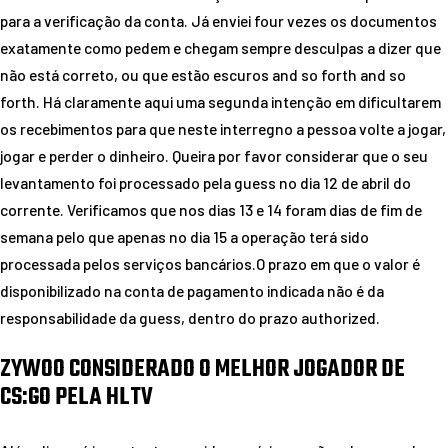
para a verificação da conta. Já enviei four vezes os documentos
exatamente como pedem e chegam sempre desculpas a dizer que
não está correto, ou que estão escuros and so forth and so
forth. Há claramente aqui uma segunda intenção em dificultarem
os recebimentos para que neste interregno a pessoa volte a jogar,
jogar e perder o dinheiro. Queira por favor considerar que o seu
levantamento foi processado pela guess no dia 12 de abril do
corrente. Verificamos que nos dias 13 e 14 foram dias de fim de
semana pelo que apenas no dia 15 a operação terá sido
processada pelos serviços bancários.O prazo em que o valor é
disponibilizado na conta de pagamento indicada não é da
responsabilidade da guess, dentro do prazo authorized.
ZYWOO CONSIDERADO O MELHOR JOGADOR DE
CS:GO PELA HLTV