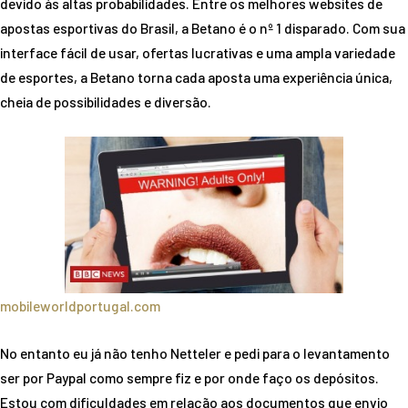
devido às altas probabilidades. Entre os melhores websites de
apostas esportivas do Brasil, a Betano é o nº 1 disparado. Com sua
interface fácil de usar, ofertas lucrativas e uma ampla variedade
de esportes, a Betano torna cada aposta uma experiência única,
cheia de possibilidades e diversão.
mobileworldportugal.com
No entanto eu já não tenho Netteler e pedi para o levantamento
ser por Paypal como sempre fiz e por onde faço os depósitos.
Estou com dificuldades em relação aos documentos que envio