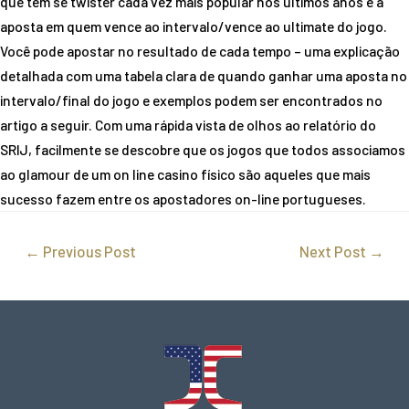
que tem se twister cada vez mais popular nos últimos anos é a
aposta em quem vence ao intervalo/vence ao ultimate do jogo.
Você pode apostar no resultado de cada tempo – uma explicação
detalhada com uma tabela clara de quando ganhar uma aposta no
intervalo/final do jogo e exemplos podem ser encontrados no
artigo a seguir. Com uma rápida vista de olhos ao relatório do
SRIJ, facilmente se descobre que os jogos que todos associamos
ao glamour de um on line casino físico são aqueles que mais
sucesso fazem entre os apostadores on-line portugueses.
←
Previous Post
Next Post
→