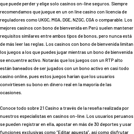
que puede perder y elige solo casinos on-line seguros. Siempre
recomendamos que juegue en un on line casino con licencia de
reguladores como UKGC, MGA, DGE, NZGC, CGA o comparable. Los
mejores casinos con bono de bienvenida en Perú suelen mantener
requisitos similares entre ambos tipos de bonos, pero nunca está
de más leer las reglas. Los casinos con bono de bienvenida limitan
los juegos a los que puedes jugar mientras un bono de bienvenida
se encuentre activo. Notarás que los juegos con un RTP alto
están baneados de ser jugados con un bono activo en casi todo
casino online, pues estos juegos harían que los usuarios
convirtiesen su bono en dinero real en la mayoría de las
ocasiones.
Conoce todo sobre 21 Casino a través de la reseña realizada por
nuestros especialistas en casinos on-line. Los usuarios peruanos
se pueden registrar en ella, apostar en más de 30 deportes y usar
funciones exclusivas como “Editar apuesta”, así como disfrutar