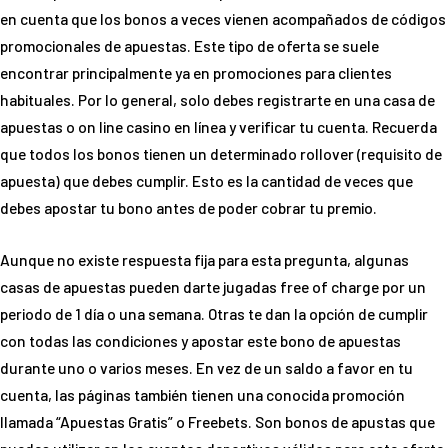
en cuenta que los bonos a veces vienen acompañados de códigos
promocionales de apuestas. Este tipo de oferta se suele
encontrar principalmente ya en promociones para clientes
habituales. Por lo general, solo debes registrarte en una casa de
apuestas o on line casino en línea y verificar tu cuenta. Recuerda
que todos los bonos tienen un determinado rollover (requisito de
apuesta) que debes cumplir. Esto es la cantidad de veces que
debes apostar tu bono antes de poder cobrar tu premio.
Aunque no existe respuesta fija para esta pregunta, algunas
casas de apuestas pueden darte jugadas free of charge por un
periodo de 1 día o una semana. Otras te dan la opción de cumplir
con todas las condiciones y apostar este bono de apuestas
durante uno o varios meses. En vez de un saldo a favor en tu
cuenta, las páginas también tienen una conocida promoción
llamada “Apuestas Gratis” o Freebets. Son bonos de apustas que