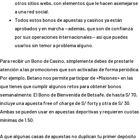
otros sitios webs, con elementos que le hacen asemejarse
a una red social.
Todos estos bonos de apuestas y casinos ya están
aprobados y en marcha —además, que son de confianza
por sus operaciones internacionales— así que puedes
usarlos sin temor a problema alguno.
Para recibir un Bono de Casino, simplemente debes de prestarle
atención a las promociones que son activadas de forma periódica.
Por ejemplo, Betano nos permite participar de «Misiones» en las
que tienes que cumplir algunos retos para obtener bonos
semanalmente. El Bono de Bienvenida de Betsafe, de hasta S/ 70,
incluye una apuesta free of charge de S/ forty y otra de S/ 30.
Ambas se pueden usar en apuestas deportivas y requieren cuotas
mínimas de 1.50.
A que algunas casas de apuestas no duplican tu primer depósito