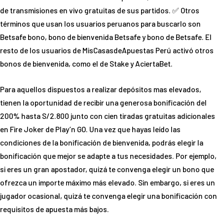
de transmisiones en vivo gratuitas de sus partidos. ✅ Otros
términos que usan los usuarios peruanos para buscarlo son
Betsafe bono, bono de bienvenida Betsafe y bono de Betsafe. El
resto de los usuarios de MisCasasdeApuestas Perú activó otros
bonos de bienvenida, como el de Stake y AciertaBet.
Para aquellos dispuestos a realizar depósitos mas elevados,
tienen la oportunidad de recibir una generosa bonificación del
200% hasta S/2.800 junto con cien tiradas gratuitas adicionales
en Fire Joker de Play’n GO. Una vez que hayas leído las
condiciones de la bonificación de bienvenida, podrás elegir la
bonificación que mejor se adapte a tus necesidades. Por ejemplo,
si eres un gran apostador, quizá te convenga elegir un bono que
ofrezca un importe máximo más elevado. Sin embargo, si eres un
jugador ocasional, quizá te convenga elegir una bonificación con
requisitos de apuesta más bajos.