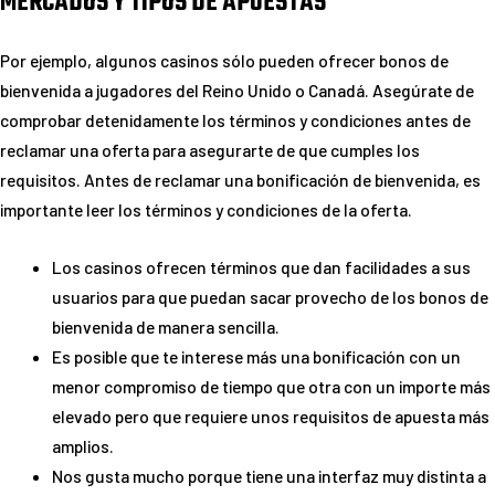
MERCADOS Y TIPOS DE APUESTAS
Por ejemplo, algunos casinos sólo pueden ofrecer bonos de
bienvenida a jugadores del Reino Unido o Canadá. Asegúrate de
comprobar detenidamente los términos y condiciones antes de
reclamar una oferta para asegurarte de que cumples los
requisitos. Antes de reclamar una bonificación de bienvenida, es
importante leer los términos y condiciones de la oferta.
Los casinos ofrecen términos que dan facilidades a sus
usuarios para que puedan sacar provecho de los bonos de
bienvenida de manera sencilla.
Es posible que te interese más una bonificación con un
menor compromiso de tiempo que otra con un importe más
elevado pero que requiere unos requisitos de apuesta más
amplios.
Nos gusta mucho porque tiene una interfaz muy distinta a