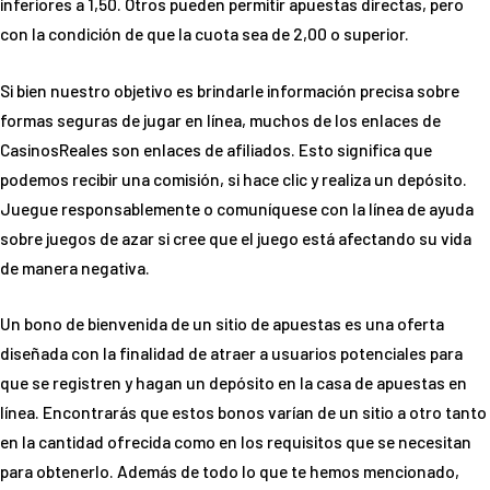
inferiores a 1,50. Otros pueden permitir apuestas directas, pero
con la condición de que la cuota sea de 2,00 o superior.
Si bien nuestro objetivo es brindarle información precisa sobre
formas seguras de jugar en línea, muchos de los enlaces de
CasinosReales son enlaces de afiliados. Esto significa que
podemos recibir una comisión, si hace clic y realiza un depósito.
Juegue responsablemente o comuníquese con la línea de ayuda
sobre juegos de azar si cree que el juego está afectando su vida
de manera negativa.
Un bono de bienvenida de un sitio de apuestas es una oferta
diseñada con la finalidad de atraer a usuarios potenciales para
que se registren y hagan un depósito en la casa de apuestas en
línea. Encontrarás que estos bonos varían de un sitio a otro tanto
en la cantidad ofrecida como en los requisitos que se necesitan
para obtenerlo. Además de todo lo que te hemos mencionado,