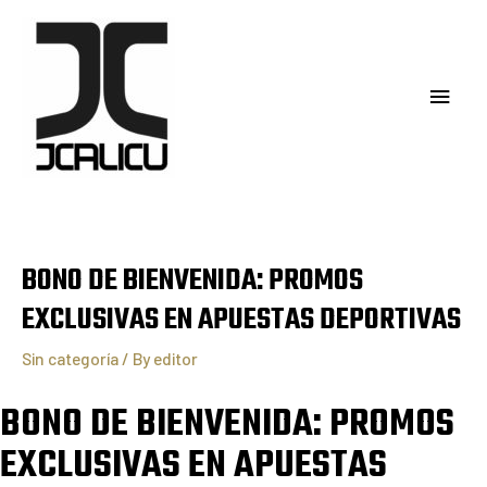
BONO DE BIENVENIDA: PROMOS
EXCLUSIVAS EN APUESTAS DEPORTIVAS
Sin categoría
/ By
editor
BONO DE BIENVENIDA: PROMOS
EXCLUSIVAS EN APUESTAS