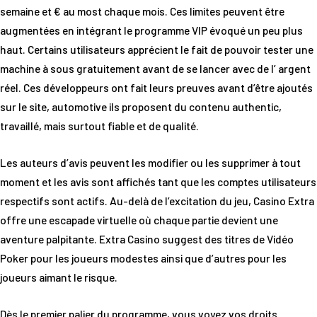
semaine et € au most chaque mois. Ces limites peuvent être
augmentées en intégrant le programme VIP évoqué un peu plus
haut. Certains utilisateurs apprécient le fait de pouvoir tester une
machine à sous gratuitement avant de se lancer avec de l’ argent
réel. Ces développeurs ont fait leurs preuves avant d’être ajoutés
sur le site, automotive ils proposent du contenu authentic,
travaillé, mais surtout fiable et de qualité.
Les auteurs d’avis peuvent les modifier ou les supprimer à tout
moment et les avis sont affichés tant que les comptes utilisateurs
respectifs sont actifs. Au-delà de l’excitation du jeu, Casino Extra
offre une escapade virtuelle où chaque partie devient une
aventure palpitante. Extra Casino suggest des titres de Vidéo
Poker pour les joueurs modestes ainsi que d’autres pour les
joueurs aimant le risque.
Dès le premier palier du programme, vous voyez vos droits