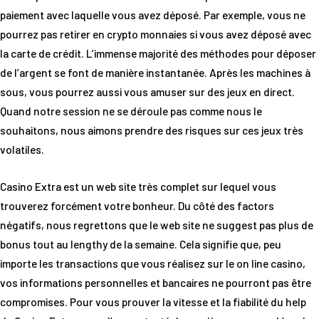
paiement avec laquelle vous avez déposé. Par exemple, vous ne
pourrez pas retirer en crypto monnaies si vous avez déposé avec
la carte de crédit. L’immense majorité des méthodes pour déposer
de l’argent se font de manière instantanée. Après les machines à
sous, vous pourrez aussi vous amuser sur des jeux en direct.
Quand notre session ne se déroule pas comme nous le
souhaitons, nous aimons prendre des risques sur ces jeux très
volatiles.
Casino Extra est un web site très complet sur lequel vous
trouverez forcément votre bonheur. Du côté des factors
négatifs, nous regrettons que le web site ne suggest pas plus de
bonus tout au lengthy de la semaine. Cela signifie que, peu
importe les transactions que vous réalisez sur le on line casino,
vos informations personnelles et bancaires ne pourront pas être
compromises. Pour vous prouver la vitesse et la fiabilité du help