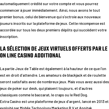
automatiquement crédité sur votre compte et vous pourrez
commencer à jouer immédiatement. Ainsi, nous avons le tout
premier bonus, celui de bienvenue qui s’octroie aux nouveaux
joueurs inscrits sur la plateforme de jeux. Cette récompense est
accordée sur tous les deux premiers dépôts qui succèdent votre
inscription.
LA SÉLECTION DE JEUX VIRTUELS OFFERTS PAR LE
ON LINE CASINO ADDITIONAL
La partie Jeux de Table est également à la hauteur de ce que l’on
est en droit d’attendre. Les amateurs de blackjack et de roulette
seront satisfaits avec de nombreux jeux. Mais vous avez aussi des
jeux de poker sur desk, qui plaisent toujours, et d’autres
classiques comme le baccarat, le craps ou le Red Dog.
Extra Casino est une plateforme de jeux d’argent, lancé en 2013 et
exploité par Mobile Technology Marketing B.V et Annitak