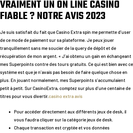
VRAIMENT UN ON LINE CASINO
FIABLE ? NOTRE AVIS 2023
Je suis satisfait du fait que Casino Extra spin me permette d’user
de ce mode de paiement sur sa plateforme. Je peux jouer
tranquillement sans me soucier de la query de dépôt et de
récupération de mon argent. « J’ai obtenu un gain en échangeant
mes Superpoints contre des tours gratuits. Ce qui est bien avec ce
système est que je n’avais pas besoin de faire quelque chose en
plus. En jouant normalement, mes Superpoints s’accumulaient
petit à petit. Sur CasinoExtra, comptez sur plus d’une centaine de
titres pour vous divertir.
casino extra avis
Pour accéder directement aux différents jeux de desk, il
vous faudra cliquer sur la catégorie jeux de desk.
Chaque transaction est cryptée et vos données