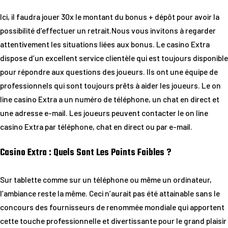
Ici, il faudra jouer 30x le montant du bonus + dépôt pour avoir la
possibilité d’effectuer un retrait.Nous vous invitons à regarder
attentivement les situations liées aux bonus. Le casino Extra
dispose d’un excellent service clientèle qui est toujours disponible
pour répondre aux questions des joueurs. Ils ont une équipe de
professionnels qui sont toujours prêts à aider les joueurs. Le on
line casino Extra a un numéro de téléphone, un chat en direct et
une adresse e-mail. Les joueurs peuvent contacter le on line
casino Extra par téléphone, chat en direct ou par e-mail.
Casino Extra : Quels Sont Les Points Faibles ?
Sur tablette comme sur un téléphone ou même un ordinateur,
l’ambiance reste la même. Ceci n’aurait pas été attainable sans le
concours des fournisseurs de renommée mondiale qui apportent
cette touche professionnelle et divertissante pour le grand plaisir