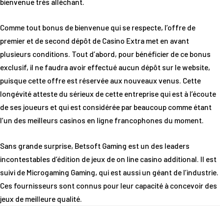
bienvenue très alléchant.
Comme tout bonus de bienvenue qui se respecte, l’offre de
premier et de second dépôt de Casino Extra met en avant
plusieurs conditions. Tout d’abord, pour bénéficier de ce bonus
exclusif, il ne faudra avoir effectué aucun dépôt sur le website,
puisque cette offre est réservée aux nouveaux venus. Cette
longévité atteste du sérieux de cette entreprise qui est à l’écoute
de ses joueurs et qui est considérée par beaucoup comme étant
l’un des meilleurs casinos en ligne francophones du moment.
Sans grande surprise, Betsoft Gaming est un des leaders
incontestables d’édition de jeux de on line casino additional. Il est
suivi de Microgaming Gaming, qui est aussi un géant de l’industrie.
Ces fournisseurs sont connus pour leur capacité à concevoir des
jeux de meilleure qualité.