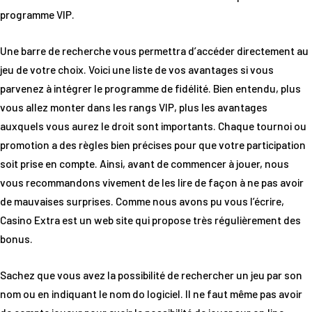
programme VIP.
Une barre de recherche vous permettra d’accéder directement au
jeu de votre choix. Voici une liste de vos avantages si vous
parvenez à intégrer le programme de fidélité. Bien entendu, plus
vous allez monter dans les rangs VIP, plus les avantages
auxquels vous aurez le droit sont importants. Chaque tournoi ou
promotion a des règles bien précises pour que votre participation
soit prise en compte. Ainsi, avant de commencer à jouer, nous
vous recommandons vivement de les lire de façon à ne pas avoir
de mauvaises surprises. Comme nous avons pu vous l’écrire,
Casino Extra est un web site qui propose très régulièrement des
bonus.
Sachez que vous avez la possibilité de rechercher un jeu par son
nom ou en indiquant le nom do logiciel. Il ne faut même pas avoir