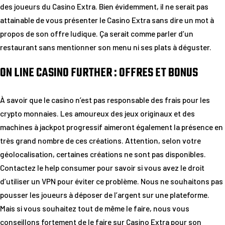
des joueurs du Casino Extra. Bien évidemment, il ne serait pas
attainable de vous présenter le Casino Extra sans dire un mot à
propos de son offre ludique. Ça serait comme parler d’un
restaurant sans mentionner son menu ni ses plats à déguster.
ON LINE CASINO FURTHER : OFFRES ET BONUS
À savoir que le casino n’est pas responsable des frais pour les
crypto monnaies. Les amoureux des jeux originaux et des
machines à jackpot progressif aimeront également la présence en
très grand nombre de ces créations. Attention, selon votre
géolocalisation, certaines créations ne sont pas disponibles.
Contactez le help consumer pour savoir si vous avez le droit
d’utiliser un VPN pour éviter ce problème. Nous ne souhaitons pas
pousser les joueurs à déposer de l’argent sur une plateforme.
Mais si vous souhaitez tout de même le faire, nous vous
conseillons fortement de le faire sur Casino Extra pour son