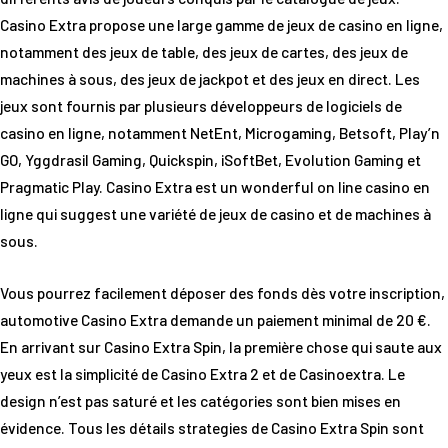
Casino Extra propose une large gamme de jeux de casino en ligne,
notamment des jeux de table, des jeux de cartes, des jeux de
machines à sous, des jeux de jackpot et des jeux en direct. Les
jeux sont fournis par plusieurs développeurs de logiciels de
casino en ligne, notamment NetEnt, Microgaming, Betsoft, Play’n
GO, Yggdrasil Gaming, Quickspin, iSoftBet, Evolution Gaming et
Pragmatic Play. Casino Extra est un wonderful on line casino en
ligne qui suggest une variété de jeux de casino et de machines à
sous.
Vous pourrez facilement déposer des fonds dès votre inscription,
automotive Casino Extra demande un paiement minimal de 20 €.
En arrivant sur Casino Extra Spin, la première chose qui saute aux
yeux est la simplicité de Casino Extra 2 et de Casinoextra. Le
design n’est pas saturé et les catégories sont bien mises en
évidence. Tous les détails strategies de Casino Extra Spin sont