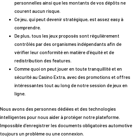
personnelles ainsi que les montants de vos dépôts ne
courent aucun risque.
Ce jeu, qui peut devenir stratégique, est assez easy à
comprendre.
De plus, tous les jeux proposés sont régulièrement
contrôlés par des organismes indépendants afin de
vérifier leur conformité en matière d’équité et de
redistribution des features.
Comme quoi on peut jouer en toute tranquillité et en
sécurité au Casino Extra, avec des promotions et offres
intéressantes tout au long de notre session de jeux en
ligne.
Nous avons des personnes dédiées et des technologies
intelligentes pour nous aider à protéger notre plateforme.
Impossible d’enregistrer les documents obligatoires automotive
toujours un problème ou une connexion.