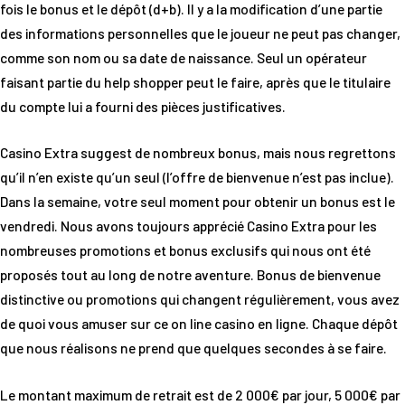
fois le bonus et le dépôt (d+b). Il y a la modification d’une partie
des informations personnelles que le joueur ne peut pas changer,
comme son nom ou sa date de naissance. Seul un opérateur
faisant partie du help shopper peut le faire, après que le titulaire
du compte lui a fourni des pièces justificatives.
Casino Extra suggest de nombreux bonus, mais nous regrettons
qu’il n’en existe qu’un seul (l’offre de bienvenue n’est pas inclue).
Dans la semaine, votre seul moment pour obtenir un bonus est le
vendredi. Nous avons toujours apprécié Casino Extra pour les
nombreuses promotions et bonus exclusifs qui nous ont été
proposés tout au long de notre aventure. Bonus de bienvenue
distinctive ou promotions qui changent régulièrement, vous avez
de quoi vous amuser sur ce on line casino en ligne. Chaque dépôt
que nous réalisons ne prend que quelques secondes à se faire.
Le montant maximum de retrait est de 2 000€ par jour, 5 000€ par