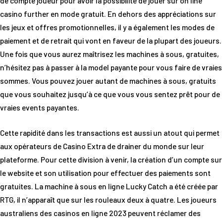
de compte joueur pour avoir la possibilité de jouer sur on line
casino further en mode gratuit. En dehors des appréciations sur
les jeux et offres promotionnelles, il y a également les modes de
paiement et de retrait qui vont en faveur de la plupart des joueurs.
Une fois que vous aurez maîtrisez les machines à sous, gratuites,
n’hésitez pas à passer à la model payante pour vous faire de vraies
sommes. Vous pouvez jouer autant de machines à sous, gratuits
que vous souhaitez jusqu’à ce que vous vous sentez prêt pour de
vraies events payantes.
Cette rapidité dans les transactions est aussi un atout qui permet
aux opérateurs de Casino Extra de drainer du monde sur leur
plateforme. Pour cette division à venir, la création d’un compte sur
le website et son utilisation pour effectuer des paiements sont
gratuites. La machine à sous en ligne Lucky Catch a été créée par
RTG, il n’apparaît que sur les rouleaux deux à quatre. Les joueurs
australiens des casinos en ligne 2023 peuvent réclamer des