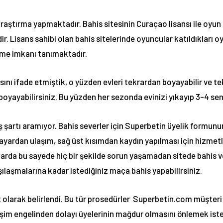
aştırma yapmaktadır. Bahis sitesinin Curaçao lisansı ile oyun o
ir. Lisans sahibi olan bahis sitelerinde oyuncular katıldıkları
ilme imkanı tanımaktadır.
nı ifade etmiştik, o yüzden evleri tekrardan boyayabilir ve te
boyayabilirsiniz. Bu yüzden her sezonda evinizi yıkayıp 3-4 sen
 yaş şartı aramıyor. Bahis severler için Superbetin üyelik formu
isayardan ulaşım, sağ üst kısımdan kaydın yapılması için hizmet
anıcılarda bu sayede hiç bir şekilde sorun yaşamadan sitede bahi
şılaşmalarına kadar istediğiniz maça bahis yapabilirsiniz.
olarak belirlendi. Bu tür prosedürler Superbetin.com müşteri 
işim engelinden dolayı üyelerinin mağdur olmasını önlemek ist