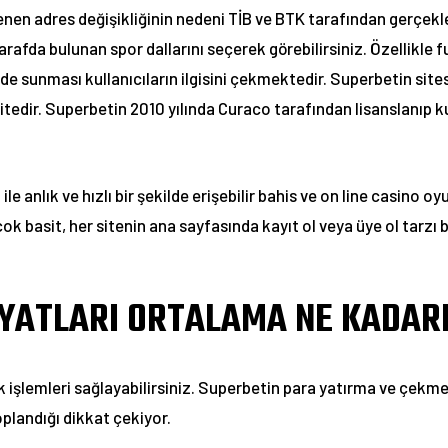
en adres değişikliğinin nedeni TİB ve BTK tarafından gerçekleş
tarafda bulunan spor dallarını seçerek görebilirsiniz. Özellik
ünde sunması kullanıcıların ilgisini çekmektedir. Superbetin sit
n sitedir. Superbetin 2010 yılında Curaco tarafından lisanslanı
nlık ve hızlı bir şekilde erişebilir bahis ve on line casino oyun
k basit, her sitenin ana sayfasında kayıt ol veya üye ol tarzı 
IYATLARI ORTALAMA NE KADAR
 işlemleri sağlayabilirsiniz. Superbetin para yatırma ve çekme
oplandığı dikkat çekiyor.