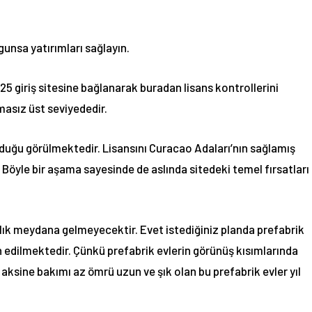
gunsa yatırımları sağlayın.
325 giriş sitesine bağlanarak buradan lisans kontrollerini
masız üst seviyededir.
lduğu görülmektedir. Lisansını Curacao Adaları’nın sağlamış
 Böyle bir aşama sayesinde de aslında sitedeki temel fırsatları
klılık meydana gelmeyecektir. Evet istediğiniz planda prefabrik
cih edilmektedir. Çünkü prefabrik evlerin görünüş kısımlarında
 aksine bakımı az ömrü uzun ve şık olan bu prefabrik evler yıl