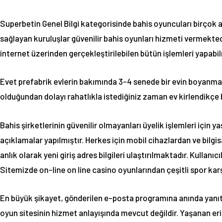
Superbetin Genel Bilgi kategorisinde bahis oyuncuları birçok ar
sağlayan kuruluşlar güvenilir bahis oyunları hizmeti vermekted
internet üzerinden gerçekleştirilebilen bütün işlemleri yapab
Evet prefabrik evlerin bakımında 3-4 senede bir evin boyanması
olduğundan dolayı rahatlıkla istediğiniz zaman ev kirlendikçe 
Bahis şirketlerinin güvenilir olmayanları üyelik işlemleri için
açıklamalar yapılmıştır. Herkes için mobil cihazlardan ve bilg
anlık olarak yeni giriş adres bilgileri ulaştırılmaktadır. Kull
Sitemizde on-line on line casino oyunlarından çeşitli spor kar
En büyük şikayet, gönderilen e-posta programına anında yanıt 
oyun sitesinin hizmet anlayışında mevcut değildir. Yaşanan er