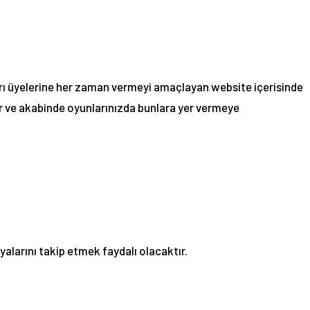
ları üyelerine her zaman vermeyi amaçlayan website içerisinde
ilir ve akabinde oyunlarınızda bunlara yer vermeye
alarını takip etmek faydalı olacaktır.