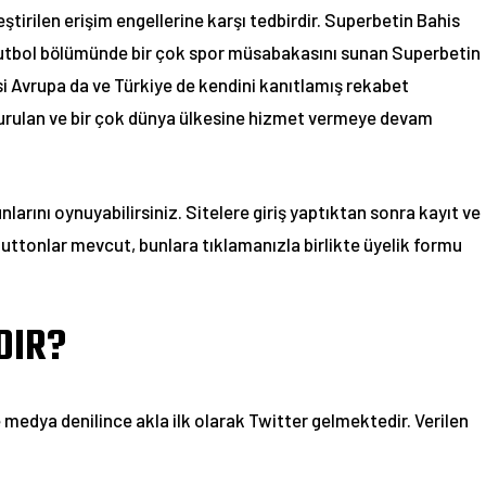
tirilen erişim engellerine karşı tedbirdir. Superbetin Bahis
le futbol bölümünde bir çok spor müsabakasını sunan Superbetin
esi Avrupa da ve Türkiye de kendini kanıtlamış rekabet
p kurulan ve bir çok dünya ülkesine hizmet vermeye devam
larını oynuyabilirsiniz. Sitelere giriş yaptıktan sonra kayıt ve
buttonlar mevcut, bunlara tıklamanızla birlikte üyelik formu
DIR?
 medya denilince akla ilk olarak Twitter gelmektedir. Verilen