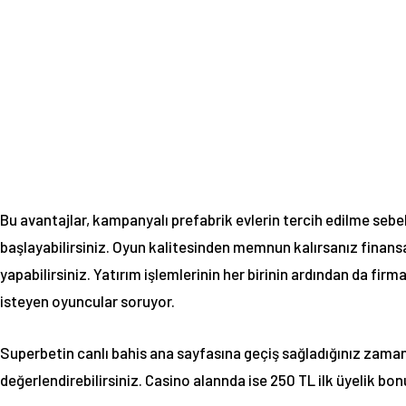
Bu avantajlar, kampanyalı prefabrik evlerin tercih edilme sebe
başlayabilirsiniz. Oyun kalitesinden memnun kalırsanız finansal
yapabilirsiniz. Yatırım işlemlerinin her birinin ardından da fi
isteyen oyuncular soruyor.
Superbetin canlı bahis ana sayfasına geçiş sağladığınız zaman 
değerlendirebilirsiniz. Casino alannda ise 250 TL ilk üyelik bo