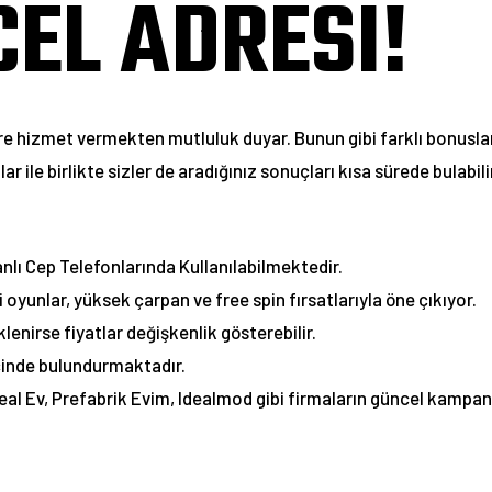
EL ADRESI!
lere hizmet vermekten mutluluk duyar. Bunun gibi farklı bonus
ar ile birlikte sizler de aradığınız sonuçları kısa sürede bulab
ı Cep Telefonlarında Kullanılabilmektedir.
yunlar, yüksek çarpan ve free spin fırsatlarıyla öne çıkıyor.
klenirse fiyatlar değişkenlik gösterebilir.
içinde bulundurmaktadır.
al Ev, Prefabrik Evim, Idealmod gibi firmaların güncel kampany