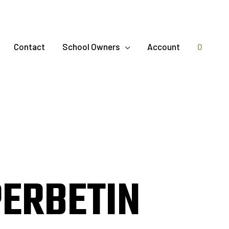
Contact
School Owners
Account
0
PERBETIN