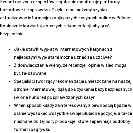
Zespół naszych ekspertów regularnie monitoruje platformy
hazardowe i je sprawdza. Dzięki temu możemy szybko
aktualizować informacje o najlepszych kasynach online w Polsce.
Koniecznie korzystaj z naszych rekomendacji, aby grać
bezpiecznie.
Jakie stawki wypłat w internetowych kasynach z
najlepszymi wypłatami można uznać za uczciwe?
Z doświadczenia wiemy, że recenzje i opinie w sieci mogą
być fałszowane.
Specjaliści tworzący rekomendacje umieszczane na naszej
stronie internetowej, dążą do uzyskania bazy bezpiecznych
i w one hundred pc sprawdzonych kasyn.
W ten sposób każdy zainteresowany z pewnością będzie w
stanie wyszukać wszystkie swoje ulubione pozycje, a także
nieznane do tej pory produkcje, które zapewniają podobny
format rozgrywki.