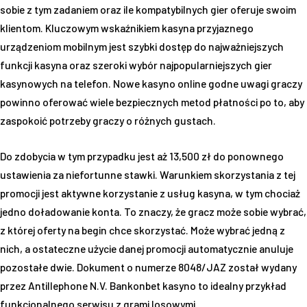
sobie z tym zadaniem oraz ile kompatybilnych gier oferuje swoim
klientom. Kluczowym wskaźnikiem kasyna przyjaznego
urządzeniom mobilnym jest szybki dostęp do najważniejszych
funkcji kasyna oraz szeroki wybór najpopularniejszych gier
kasynowych na telefon. Nowe kasyno online godne uwagi graczy
powinno oferować wiele bezpiecznych metod płatności po to, aby
zaspokoić potrzeby graczy o różnych gustach.
Do zdobycia w tym przypadku jest aż 13,500 zł do ponownego
ustawienia za niefortunne stawki. Warunkiem skorzystania z tej
promocji jest aktywne korzystanie z usług kasyna, w tym chociaż
jedno doładowanie konta. To znaczy, że gracz może sobie wybrać,
z której oferty na begin chce skorzystać. Może wybrać jedną z
nich, a ostateczne użycie danej promocji automatycznie anuluje
pozostałe dwie. Dokument o numerze 8048/JAZ został wydany
przez Antillephone N.V. Bankonbet kasyno to idealny przykład
funkcjonalnego serwisu z grami losowymi.