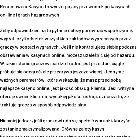
RenomowaneKasyno to wyczerpujący przewodnik po kasynach
on-line i grach hazardowych.
Żeby odpowiedzieć na to pytanie należy porównać współczynnik
wypłat, czyli odsetek wszystkich zakładów wypłacanych przez
graczy w postaci wygranych. Jeśli nie kontrolujesz siebie podczas
obstawiania w kasynach online, możesz uzależnić się od hazardu.
W takim stanie graczowi bardzo trudno jest przestać, ciągle
próbuje się odegrać, ale przegrywa jeszcze więcej. Jednym z
ważnych parametrów, które wskazują, że masz przed sobą
najlepsze kasyno online, jest jakość obsługi klienta. Jeśli witryna
oferuje swoim klientom wysokiej jakości usługi, oznacza to, że
traktuje gracza w sposób odpowiedzialny.
Niemniej jednak, jeśli graczowi uda się spełnić warunki, korzyść
zostanie zmaksymalizowana. Główne zalety kasyn
kryptowalutowych to pełna anonimowość graczy, maksymalne