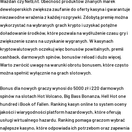
Wazdan czy NetEnt. Obecność produktów znanych marek
deweloperskich zwiększa zaufanie do oferty kasyna i gwarantuje
niezawodne wrażenia z każdej rozgrywki. Zdobytą premię można
wykorzystać na wybranych grach krypto i uzyskać potężne
doładowanie środków, które pozwala na wydłużenie czasu gry i
zwiększenie szans na uzyskanie wygranych. W kasynach
kryptowalutowych oczekuj więc bonusów powitalnych, premii
cashback, darmowych spinów, bonusów reload i dużo więcej.
Warto zwrócić uwagę na warunki obrotu bonusem, które często
można spełnić wyłącznie na grach slotowych.
Bonus dla nowych graczy wynosi do 5000 zł i 220 darmowych
spinów na slotach Hot Volcano, Big Bass Bonanza, Hell Hot one
hundred i Book of Fallen. Ranking kasyn online to system oceny
jakości i wiarygodności platform hazardowych, które oferują
usługi wirtualnego hazardu. Ranking pomaga graczom wybrać
najlepsze kasyno, które odpowiada ich potrzebom oraz zapewnia