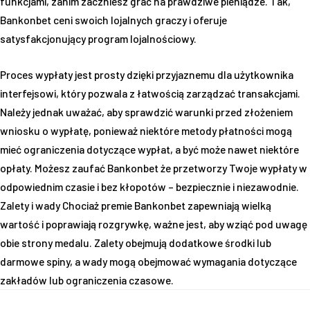
funkcjami, zanim zaczniesz grać na prawdziwe pieniądze. Tak,
Bankonbet ceni swoich lojalnych graczy i oferuje
satysfakcjonujący program lojalnościowy.
Proces wypłaty jest prosty dzięki przyjaznemu dla użytkownika
interfejsowi, który pozwala z łatwością zarządzać transakcjami.
Należy jednak uważać, aby sprawdzić warunki przed złożeniem
wniosku o wypłatę, ponieważ niektóre metody płatności mogą
mieć ograniczenia dotyczące wypłat, a być może nawet niektóre
opłaty. Możesz zaufać Bankonbet że przetworzy Twoje wypłaty w
odpowiednim czasie i bez kłopotów – bezpiecznie i niezawodnie.
Zalety i wady Chociaż premie Bankonbet zapewniają wielką
wartość i poprawiają rozgrywkę, ważne jest, aby wziąć pod uwagę
obie strony medalu. Zalety obejmują dodatkowe środki lub
darmowe spiny, a wady mogą obejmować wymagania dotyczące
zakładów lub ograniczenia czasowe.