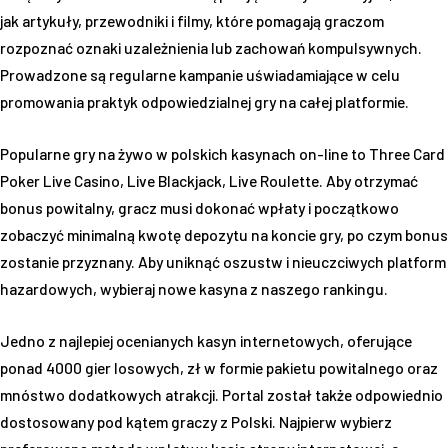
jak artykuły, przewodniki i filmy, które pomagają graczom
rozpoznać oznaki uzależnienia lub zachowań kompulsywnych.
Prowadzone są regularne kampanie uświadamiające w celu
promowania praktyk odpowiedzialnej gry na całej platformie.
Popularne gry na żywo w polskich kasynach on-line to Three Card
Poker Live Casino, Live Blackjack, Live Roulette. Aby otrzymać
bonus powitalny, gracz musi dokonać wpłaty i początkowo
zobaczyć minimalną kwotę depozytu na koncie gry, po czym bonus
zostanie przyznany. Aby uniknąć oszustw i nieuczciwych platform
hazardowych, wybieraj nowe kasyna z naszego rankingu.
Jedno z najlepiej ocenianych kasyn internetowych, oferujące
ponad 4000 gier losowych, zł w formie pakietu powitalnego oraz
mnóstwo dodatkowych atrakcji. Portal został także odpowiednio
dostosowany pod kątem graczy z Polski. Najpierw wybierz