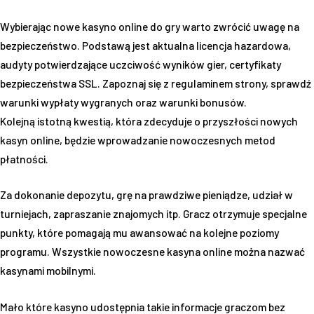
Wybierając nowe kasyno online do gry warto zwrócić uwagę na
bezpieczeństwo. Podstawą jest aktualna licencja hazardowa,
audyty potwierdzające uczciwość wyników gier, certyfikaty
bezpieczeństwa SSL. Zapoznaj się z regulaminem strony, sprawdź
warunki wypłaty wygranych oraz warunki bonusów.
Kolejną istotną kwestią, która zdecyduje o przyszłości nowych
kasyn online, będzie wprowadzanie nowoczesnych metod
płatności.
Za dokonanie depozytu, grę na prawdziwe pieniądze, udział w
turniejach, zapraszanie znajomych itp. Gracz otrzymuje specjalne
punkty, które pomagają mu awansować na kolejne poziomy
programu. Wszystkie nowoczesne kasyna online można nazwać
kasynami mobilnymi.
Mało które kasyno udostępnia takie informacje graczom bez