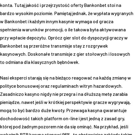
konta. Tutaj jakość i przejrzystość oferty Bankonbet stoi na
bardzo wysokim poziomie. Pamiętaj jednak, że wypłata wygranych
w Bankonbet i każdym innym kasynie wymaga od gracza
spełnienia warunków promocji, o ile takowa była aktywowana
przy wpłacie depozytu. Oprócz gier slot do dyspozycji graczy w
Bankonbet są przeróżne transmisje stay z rozgrywek
kasynowych. Doskonałe transmisje z gier stołowych i losowych
to odmiana dla klasycznych bębnówek.
Nasi eksperci starają się na bieżąco reagować na każdą zmianę w
polityce bonusowej oraz regulaminach witryn hazardowych.
Zasadniczo kasyno nigdy nie przegra i na dłuższą metę zarabia
pieniądze, nawet jeśli w krótkiej perspektywie gracze wygrywają,
mogą to być bardzo duże kwoty. Przewaga kasyna gwarantuje
dochodowość takich platform on-line i jest jedną z zasad gry,
której pod żadnym pozorem nie da się ominąć. Na przykład, jeśli
wskaźnik RTP kasyna stanowi 96%, to obstawiając zakłady takim