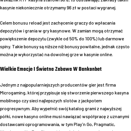
kasynie niekoniecznie otrzymamy 96 zł w postaci wygranej.
Celem bonusu reload jest zachęcenie graczy do wpłacania
depozytów i grania w gry kasynowe. W zamian mogą otrzymać
powiększenie depozytu (zwykle od 50% do 100%) lub darmowe
spiny. Takie bonusy są niższe niż bonusy powitalne, jednak często
można je wykorzystać na dowolnej grze w kasynie online.
Wielkie Emocje I Świetna Zabawa W Bankonbet
Jednym z najpopularniejszych producentów gier jest firma
Microgaming, której przypisuje się stworzenie pierwszego kasyna
mobilnego czy sieci najlepszych slotów z jackpotem
progresywnym. Aby wypełnić swój katalog grami z najwyższej
półki, nowe kasyno online musi nawiązać współpracę z uznanymi
dostawcami oprogramowania, w tym Play’n Go, Pragmatic,