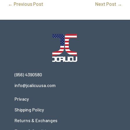
←
Previous Post
Next Post
→
(956) 4390580
info@jcalicuusa.com
Privacy
Shipping Policy
Returns & Exchanges