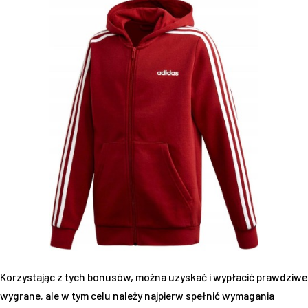
Korzystając z tych bonusów, można uzyskać i wypłacić prawdziwe
wygrane, ale w tym celu należy najpierw spełnić wymagania