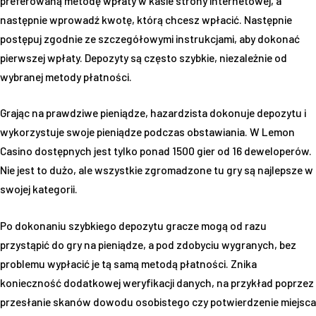
preferowaną metodę wpłaty w kasie strony internetowej, a
następnie wprowadź kwotę, którą chcesz wpłacić. Następnie
postępuj zgodnie ze szczegółowymi instrukcjami, aby dokonać
pierwszej wpłaty. Depozyty są często szybkie, niezależnie od
wybranej metody płatności.
Grając na prawdziwe pieniądze, hazardzista dokonuje depozytu i
wykorzystuje swoje pieniądze podczas obstawiania. W Lemon
Casino dostępnych jest tylko ponad 1500 gier od 16 deweloperów.
Nie jest to dużo, ale wszystkie zgromadzone tu gry są najlepsze w
swojej kategorii.
Po dokonaniu szybkiego depozytu gracze mogą od razu
przystąpić do gry na pieniądze, a pod zdobyciu wygranych, bez
problemu wypłacić je tą samą metodą płatności. Znika
konieczność dodatkowej weryfikacji danych, na przykład poprzez
przesłanie skanów dowodu osobistego czy potwierdzenie miejsca