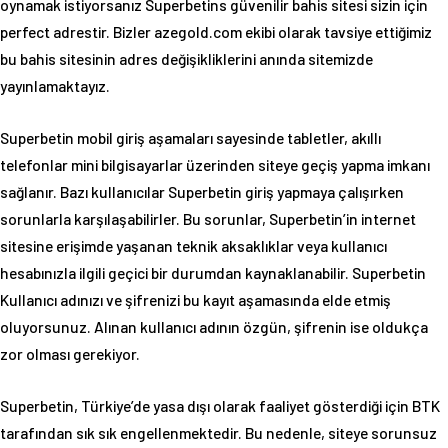
oynamak istiyorsanız Superbetins güvenilir bahis sitesi sizin için
perfect adrestir. Bizler azegold.com ekibi olarak tavsiye ettiğimiz
bu bahis sitesinin adres değişikliklerini anında sitemizde
yayınlamaktayız.
Superbetin mobil giriş aşamaları sayesinde tabletler, akıllı
telefonlar mini bilgisayarlar üzerinden siteye geçiş yapma imkanı
sağlanır. Bazı kullanıcılar Superbetin giriş yapmaya çalışırken
sorunlarla karşılaşabilirler. Bu sorunlar, Superbetin’in internet
sitesine erişimde yaşanan teknik aksaklıklar veya kullanıcı
hesabınızla ilgili geçici bir durumdan kaynaklanabilir. Superbetin
Kullanıcı adınızı ve şifrenizi bu kayıt aşamasında elde etmiş
oluyorsunuz. Alınan kullanıcı adının özgün, şifrenin ise oldukça
zor olması gerekiyor.
Superbetin, Türkiye’de yasa dışı olarak faaliyet gösterdiği için BTK
tarafından sık sık engellenmektedir. Bu nedenle, siteye sorunsuz