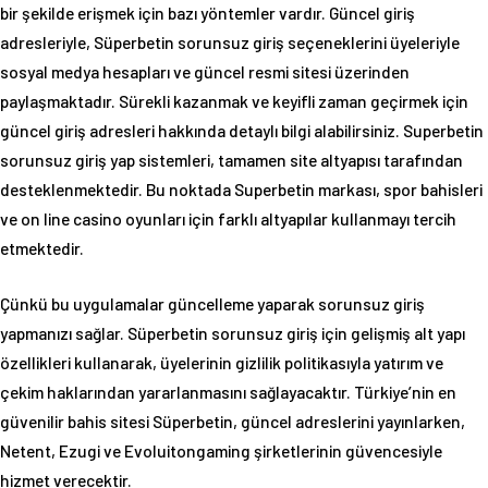
bir şekilde erişmek için bazı yöntemler vardır. Güncel giriş
adresleriyle, Süperbetin sorunsuz giriş seçeneklerini üyeleriyle
sosyal medya hesapları ve güncel resmi sitesi üzerinden
paylaşmaktadır. Sürekli kazanmak ve keyifli zaman geçirmek için
güncel giriş adresleri hakkında detaylı bilgi alabilirsiniz. Superbetin
sorunsuz giriş yap sistemleri, tamamen site altyapısı tarafından
desteklenmektedir. Bu noktada Superbetin markası, spor bahisleri
ve on line casino oyunları için farklı altyapılar kullanmayı tercih
etmektedir.
Çünkü bu uygulamalar güncelleme yaparak sorunsuz giriş
yapmanızı sağlar. Süperbetin sorunsuz giriş için gelişmiş alt yapı
özellikleri kullanarak, üyelerinin gizlilik politikasıyla yatırım ve
çekim haklarından yararlanmasını sağlayacaktır. Türkiye’nin en
güvenilir bahis sitesi Süperbetin, güncel adreslerini yayınlarken,
Netent, Ezugi ve Evoluitongaming şirketlerinin güvencesiyle
hizmet verecektir.