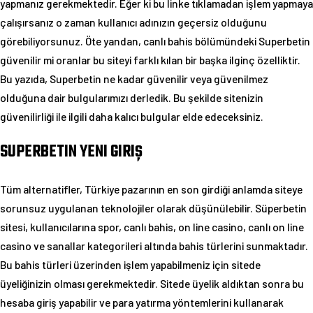
yapmanız gerekmektedir. Eğer ki bu linke tıklamadan işlem yapmaya
çalışırsanız o zaman kullanıcı adınızın geçersiz olduğunu
görebiliyorsunuz. Öte yandan, canlı bahis bölümündeki Superbetin
güvenilir mi oranlar bu siteyi farklı kılan bir başka ilginç özelliktir.
Bu yazıda, Superbetin ne kadar güvenilir veya güvenilmez
olduğuna dair bulgularımızı derledik. Bu şekilde sitenizin
güvenilirliği ile ilgili daha kalıcı bulgular elde edeceksiniz.
SUPERBETIN YENI GIRIŞ
Tüm alternatifler, Türkiye pazarının en son girdiği anlamda siteye
sorunsuz uygulanan teknolojiler olarak düşünülebilir. Süperbetin
sitesi, kullanıcılarına spor, canlı bahis, on line casino, canlı on line
casino ve sanallar kategorileri altında bahis türlerini sunmaktadır.
Bu bahis türleri üzerinden işlem yapabilmeniz için sitede
üyeliğinizin olması gerekmektedir. Sitede üyelik aldıktan sonra bu
hesaba giriş yapabilir ve para yatırma yöntemlerini kullanarak