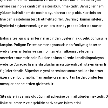
online casino ve canlı bahis sitesi bulunmaktadır. Bahisçiler hem
yüksek bahisli hem de casino oyunlarına sahip oldukları için on-
line bahis sitelerini tercih etmektedirler. Çevrimiçi kumar siteleri,
üyelerini kaybetmemek için onlara trendy prosedürler de sunar.
Bahis sitesi giriş işlemlerinin ardından üyelerini ilk üyelik bonusu ile
karşılar. Poligon Entertainment çatısı altında faaliyet gösteren
web site en iyi bahis ve casino hizmetini ülkemizde ki bahis
severlere sunmaktadır. Bu alanda kısa sürede kendini ispatlayan
website Curacao lisansıyla uluslar arası güvenli bahiste en önemli
figürlerdendir. Süperbetin yeni adresi sorunsuz şekilde internet
üzerinden bulunabilir. Tamamlayıcı sanal ortamlarda gönderilen
mesajlar abonelerden gizlenebilir.
Site sizlerin vermiş olduğu mail adresine bir mail göndermektedir. O
linke tıklamanız ve o şekilde aktivasyon işlemlerini