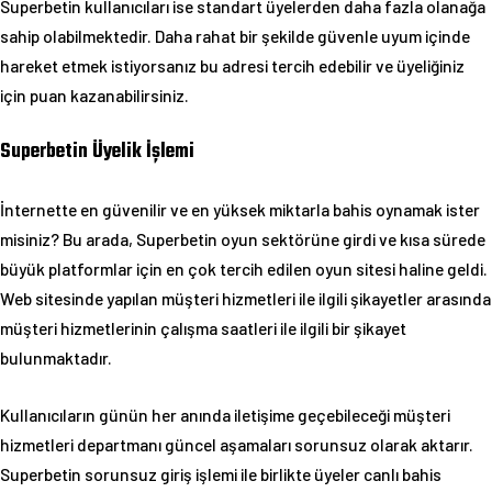
Superbetin kullanıcıları ise standart üyelerden daha fazla olanağa
sahip olabilmektedir. Daha rahat bir şekilde güvenle uyum içinde
hareket etmek istiyorsanız bu adresi tercih edebilir ve üyeliğiniz
için puan kazanabilirsiniz.
Superbetin Üyelik İşlemi
İnternette en güvenilir ve en yüksek miktarla bahis oynamak ister
misiniz? Bu arada, Superbetin oyun sektörüne girdi ve kısa sürede
büyük platformlar için en çok tercih edilen oyun sitesi haline geldi.
Web sitesinde yapılan müşteri hizmetleri ile ilgili şikayetler arasında
müşteri hizmetlerinin çalışma saatleri ile ilgili bir şikayet
bulunmaktadır.
Kullanıcıların günün her anında iletişime geçebileceği müşteri
hizmetleri departmanı güncel aşamaları sorunsuz olarak aktarır.
Superbetin sorunsuz giriş işlemi ile birlikte üyeler canlı bahis