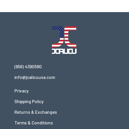
(956) 4390580
info@jcalicuusa.com
Privacy
Shipping Policy
Returns & Exchanges
Terms & Conditions