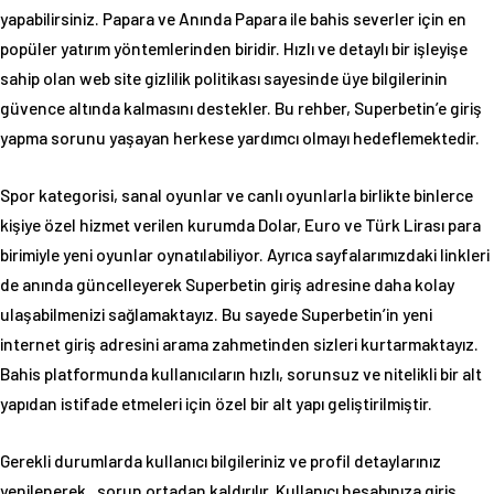
yapabilirsiniz. Papara ve Anında Papara ile bahis severler için en
popüler yatırım yöntemlerinden biridir. Hızlı ve detaylı bir işleyişe
sahip olan web site gizlilik politikası sayesinde üye bilgilerinin
güvence altında kalmasını destekler. Bu rehber, Superbetin’e giriş
yapma sorunu yaşayan herkese yardımcı olmayı hedeflemektedir.
Spor kategorisi, sanal oyunlar ve canlı oyunlarla birlikte binlerce
kişiye özel hizmet verilen kurumda Dolar, Euro ve Türk Lirası para
birimiyle yeni oyunlar oynatılabiliyor. Ayrıca sayfalarımızdaki linkleri
de anında güncelleyerek Superbetin giriş adresine daha kolay
ulaşabilmenizi sağlamaktayız. Bu sayede Superbetin’in yeni
internet giriş adresini arama zahmetinden sizleri kurtarmaktayız.
Bahis platformunda kullanıcıların hızlı, sorunsuz ve nitelikli bir alt
yapıdan istifade etmeleri için özel bir alt yapı geliştirilmiştir.
Gerekli durumlarda kullanıcı bilgileriniz ve profil detaylarınız
yenilenerek , sorun ortadan kaldırılır. Kullanıcı hesabınıza giriş