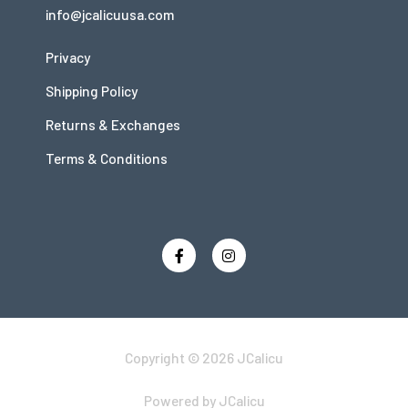
info@jcalicuusa.com
Privacy
Shipping Policy
Returns & Exchanges
Terms & Conditions
Copyright © 2026 JCalicu
Powered by JCalicu