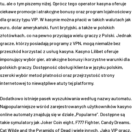
tu, ale o tym piszemy niżej. Oprócz tego operator kasyna oferuje
ciekawe promocje i atrakcyjne bonusy oraz program lojalnościowy
dla graczy typu VIP. W kasynie można płacić w takich walutach jak
euro, dolar amerykański, funt brytyjski, a także w polskich
złotówkach, co na pewno przyciąga wielu graczy z Polski. Jednak
gracze, którzy posiadają programy z VPN, mogą niemalże bez
przeszkód korzystać z usług kasyna. Kasyno Lilibet oferuje
imponujący wybór gier, atrakcyjne bonusy i korzystne warunki dla
polskich graczy. Dostępność obsługi klienta w języku polskim,
szeroki wybór metod płatności oraz przejrzystość strony
internetowej to niewątpliwe atuty tej platformy.
Dodatkowo istnieje pasek wyszukiwania według nazwy automatu.
Najpopularniejsze wśród zarejestrowanych użytkowników kasyno
online automaty znajdują się w dziale „Popularne”. Dostępne są
takie symulatory jak Joker Coin eight, F777 Fighter, Candy Dreams,
Cat Wilde and the Pyramids of Dead i wiele innych. Jako VIP gracz,