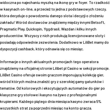
widoczna po najechaniu myszką na ikonę gry w foyer. To rzadkość
w kasynach on-line, a przecież to jedna z podstawowych rzeczy,
która decyduje o powodzeniu danego slota i decyzji o złożeniu
zakładu! Wśród dostawców znajdziemy między innymi Betsoft,
Pragmatic Play, Quickspin, Yggdrasil, Wazdan i kilku innych
producentów. Wszyscy z nich produkują licencjonowane sloty i
posiadają odpowiednie zezwolenia. Dodatkowo w LiliBet mamy do
dyspozycji cashback, który odnawia się co miesiąc.
Informacje o innych aktualnych promocjach tego operatora
znajdziemy na oficjalnej stronie Lilibet pl Casino w sekcji promocje.
LiliBet Casino oferuje swoim graczom imponującą kolekcję gier,
wśród których można znaleźć gry z szerokiej gamy gatunków i
tematów. Od kolorowych i ekscytujących automatów do gier po
klasyczne gry stołowe i kasyno na żywo z profesjonalnymi
krupierami. Każdego piątego dnia miesiąca kasyno zwraca 5%
wszystkich strat za poprzedni miesiąc na konto gracza.