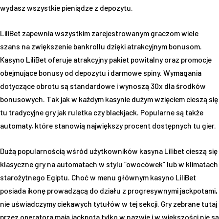
wydasz wszystkie pieniądze z depozytu.
LiliBet zapewnia wszystkim zarejestrowanym graczom wiele
szans na zwiększenie bankrollu dzięki atrakcyjnym bonusom.
Kasyno LiliBet oferuje atrakcyjny pakiet powitalny oraz promocje
obejmujące bonusy od depozytu i darmowe spiny. Wymagania
dotyczące obrotu są standardowe i wynoszą 30x dla środków
bonusowych. Tak jak w każdym kasynie dużym wzięciem cieszą się
tu tradycyjne gry jak ruletka czy blackjack. Popularne są także
automaty, które stanowią największy procent dostępnych tu gier.
Dużą popularnością wśród użytkowników kasyna Lilibet cieszą się
klasyczne gry na automatach w stylu “owocówek” lub w klimatach
starożytnego Egiptu. Choć w menu głównym kasyno LiliBet
posiada ikonę prowadzącą do działu z progresywnymi jackpotami,
nie uświadczymy ciekawych tytułów w tej sekcji. Gry zebrane tutaj
przez operatora mają jackpota tylko w nazwie i w większości nie są